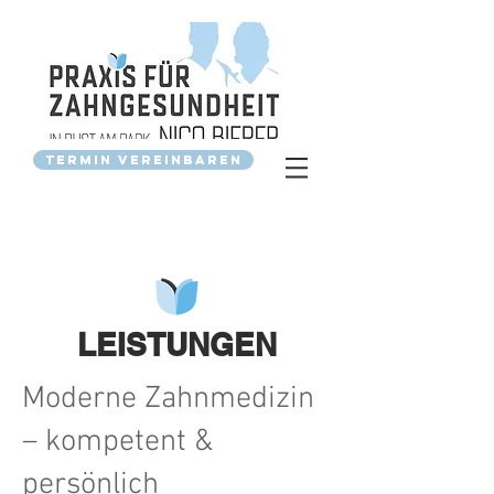
Termin vereinbaren
LEISTUNGEN
Moderne Zahnmedizin
– kompetent &
persönlich