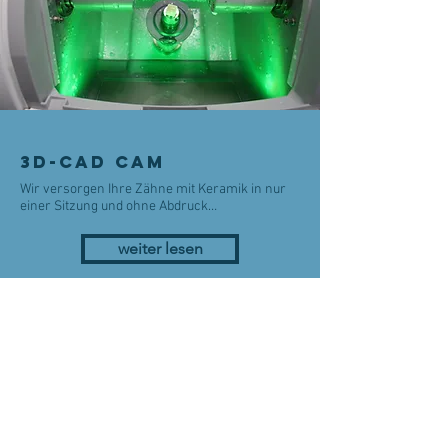
3D-Cad Cam
Wir versorgen Ihre Zähne mit Keramik in nur
einer Sitzung und
ohne Abdruck…
weiter lesen