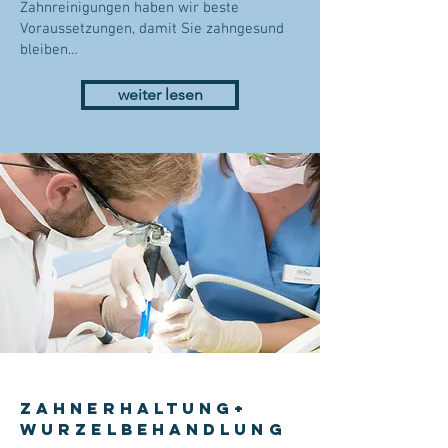
Zahnreinigungen haben wir beste
Voraussetzungen, damit Sie zahngesund
bleiben…
weiter lesen
zahnerhaltung+
Wurzelbehandlung