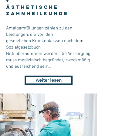
+
Ästhetische
Zahnheilkunde
Amalgamfüllungen zählen zu den
Leistungen, die von den
gesetzlichen Krankenkassen nach dem
Sozialgesetzbuch
Nr.5 übernommen werden. Die Versorgung
muss medizinisch begründet, zweckmäßig
und ausreichend sein…
weiter lesen