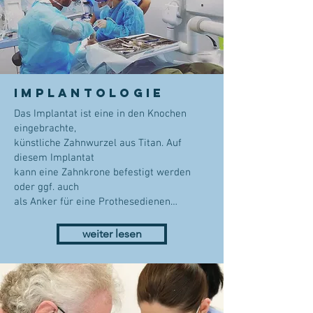
Implantologie
Das Implantat ist eine in den Knochen
eingebrachte,
künstliche Zahnwurzel aus Titan. Auf
diesem Implantat
kann eine Zahnkrone befestigt werden
oder ggf. auch
als Anker für eine Prothesedienen…
weiter lesen